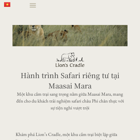
Hành trình Safari riêng tư tại
Maasai Mara
Một khu cắm trại sang trọng nằm giữa Maasai Mara, mang
đến cho du khách trải nghiệm safari châu Phi chân thực với
sự tiện nghi vượt trội
Khám phá Lion’s Cradle, một khu cắm trại biệt lập giữa