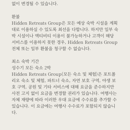
없이 변경될 수 있습니다.
환불
Hidden Retreats Group은 모든 예상 숙박 시설을 계획
대로 이용하실 수 있도록 최선을 다합니다. 하지만 일부 숙
박 시설이나 액티비티 이용이 불가능하거나 고객이 해당
서비스를 이용하지 못한 경우, Hidden Retreats Group
전체 또는 일부 환불을 청구할 수 없습니다.
최소 숙박 기간
성수기 모든 숙소 2박
Hidden Retreats Group(모든 숙소 및 체험)은 포트폴
리오 숙소 및 체험, 파트너 숙소, 자연 보호 구역, 야생 보
호 구역, 공원 및 기타 서비스에 대해 요금을 준수하지만
사전 고지 없이 요금을 변경할 권리가 있습니다. 여행사는
자체 재량에 따라 이러한 우대 요금에 수수료를 추가할 수
있습니다. 이 요금에는 여행사 수수료가 포함되지 않습니
다.