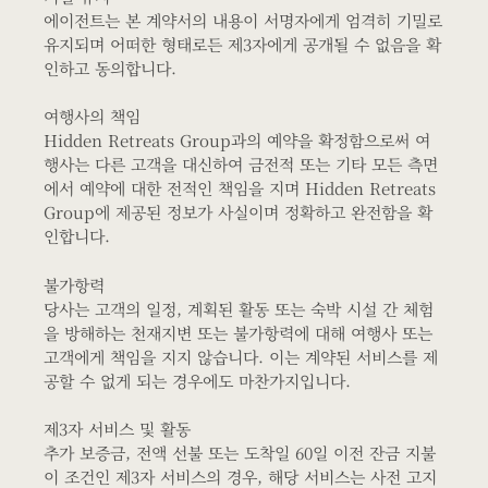
에이전트는 본 계약서의 내용이 서명자에게 엄격히 기밀로
유지되며 어떠한 형태로든 제3자에게 공개될 수 없음을 확
인하고 동의합니다.
여행사의 책임
Hidden Retreats Group과의 예약을 확정함으로써 여
행사는 다른 고객을 대신하여 금전적 또는 기타 모든 측면
에서 예약에 대한 전적인 책임을 지며 Hidden Retreats
Group에 제공된 정보가 사실이며 정확하고 완전함을 확
인합니다.
불가항력
당사는 고객의 일정, 계획된 활동 또는 숙박 시설 간 체험
을 방해하는 천재지변 또는 불가항력에 대해 여행사 또는
고객에게 책임을 지지 않습니다. 이는 계약된 서비스를 제
공할 수 없게 되는 경우에도 마찬가지입니다.
제3자 서비스 및 활동
추가 보증금, 전액 선불 또는 도착일 60일 이전 잔금 지불
이 조건인 제3자 서비스의 경우, 해당 서비스는 사전 고지