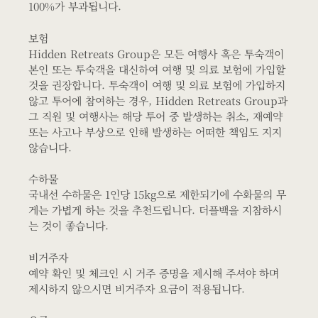
100%가 부과됩니다.
보험
Hidden Retreats Group은 모든 여행사 혹은 투숙객이
본인 또는 투숙객을 대신하여 여행 및 의료 보험에 가입할
것을 권장합니다. 투숙객이 여행 및 의료 보험에 가입하지
않고 투어에 참여하는 경우, Hidden Retreats Group과
그 직원 및 여행사는 해당 투어 중 발생하는 취소, 재예약
또는 사고나 부상으로 인해 발생하는 어떠한 책임도 지지
않습니다.
수하물
국내선 수하물은 1인당 15kg으로 제한되기에 수화물의 무
게는 가볍게 하는 것을 추천드립니다. 더플백을 지참하시
는 것이 좋습니다.
비거주자
예약 확인 및 체크인 시 거주 증명을 제시해 주셔야 하며
제시하지 않으시면 비거주자 요금이 적용됩니다.