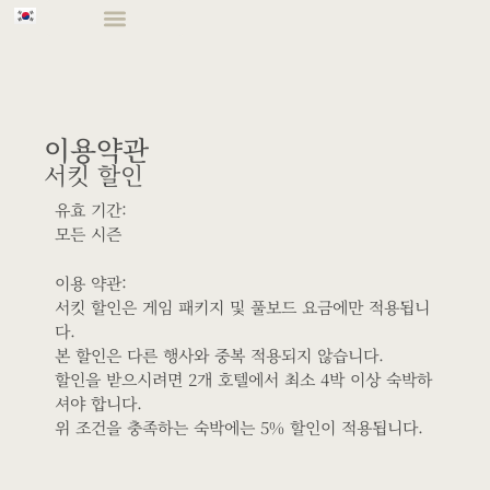
이용약관
서킷 할인
유효 기간:
모든 시즌
이용 약관:
서킷 할인은 게임 패키지 및 풀보드 요금에만 적용됩니
다.
본 할인은 다른 행사와 중복 적용되지 않습니다.
할인을 받으시려면 2개 호텔에서 최소 4박 이상 숙박하
셔야 합니다.
위 조건을 충족하는 숙박에는 5% 할인이 적용됩니다.