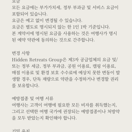
요금
모든 요금에는 부가가치세, 정부 부과금 및 서비스 요금이
포함되어 있습니다.
요금은 예고 없이 변경될 수 있습니다.
요금은 별도로 명시되지 않는 한 1인 1박 기준입니다.
본 계약서에 명시된 요금을 사용하는 것은 여행사가 명시
된 예약 약관에 동의하는 것으로 간주합니다.
변경 사항
Hidden Retreats Group은 제3자 공급업체의 요금 및/
또는 정부 세금, 정부 부과금, 공원 이용료, 캠핑 이용료,
매점 이용료 및 환경 보호 수수료에 예상치 못한 변동이 발
생할 경우, 단독 재량으로 약관을 수정하거나 변경할 권리
를 보유합니다.
예방접종 및 여행 서류
여행사는 고객이 여행에 필요한 모든 비자를 취득했는지,
그리고 선택한 여행 국가에 권장되는 예방접종이나 처방약
을 모두 받았는지 확인해야 합니다.
기밀 유지